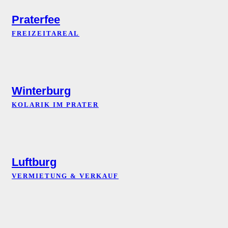
Praterfee
FREIZEITAREAL
Winterburg
KOLARIK IM PRATER
Luftburg
VERMIETUNG & VERKAUF