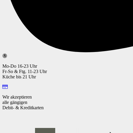
Mo-Do 16-23 Uhr
Fr-So & Ftg. 11-23 Uhr
Küche bis 21 Uhr
Wir akzeptieren
alle gängigen
Debit- & Kreditkarten