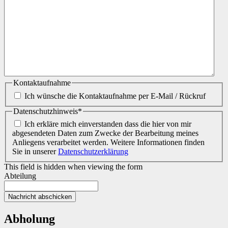
Kontaktaufnahme
Ich wünsche die Kontaktaufnahme per E-Mail / Rückruf
Datenschutzhinweis
*
Ich erkläre mich einverstanden dass die hier von mir
abgesendeten Daten zum Zwecke der Bearbeitung meines
Anliegens verarbeitet werden. Weitere Informationen finden
Sie in unserer
Datenschutzerklärung
This field is hidden when viewing the form
Abteilung
Abholung