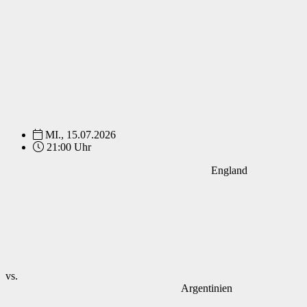
MI., 15.07.2026
21:00 Uhr
England
vs.
Argentinien