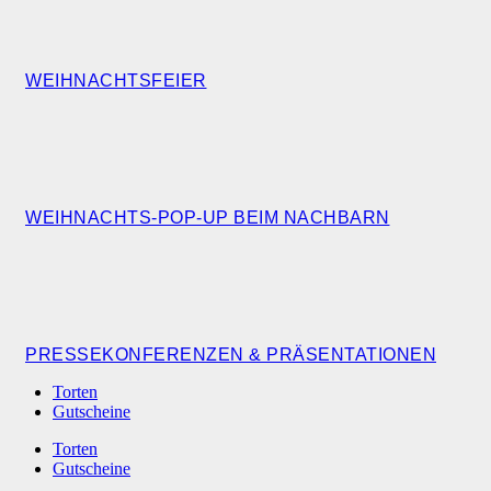
WEIHNACHTSFEIER
WEIHNACHTS-POP-UP BEIM NACHBARN
PRESSEKONFERENZEN & PRÄSENTATIONEN
Torten
Gutscheine
Torten
Gutscheine