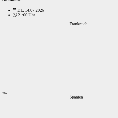
DI., 14.07.2026
21:00 Uhr
Frankreich
vs.
Spanien