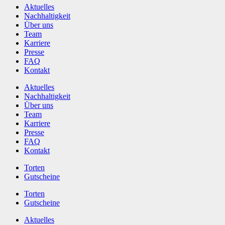
Aktuelles
Nachhaltigkeit
Über uns
Team
Karriere
Presse
FAQ
Kontakt
Aktuelles
Nachhaltigkeit
Über uns
Team
Karriere
Presse
FAQ
Kontakt
Torten
Gutscheine
Torten
Gutscheine
Aktuelles