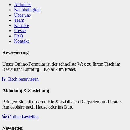
Aktuelles
Nachhaltigkeit
Über uns
Team
Karriere
Presse
FAQ
Kontakt
Reservierung
Unser Online-Formular ist der schnellste Weg zu Ihrem Tisch im
Restaurant Luftburg – Kolarik im Prater.
Tisch reservieren
Abholung & Zustellung
Bringen Sie mit unseren Bio-Spezialitäten Biergarten- und Prater-
Atmosphäre nach Hause oder ins Büro.
Online Bestellen
Newsletter