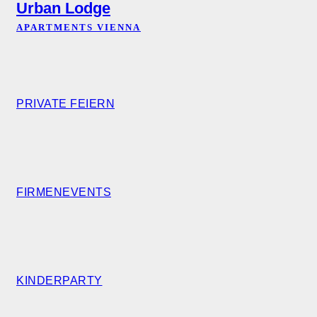
Urban Lodge
APARTMENTS VIENNA
PRIVATE FEIERN
FIRMENEVENTS
KINDERPARTY