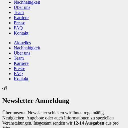
Nachhaltigkeit
Über uns
Team
Karriere
Presse
FAQ
Kontakt
Aktuelles
Nachhaltigkeit
Über uns
Team
Karriere
Presse
FAQ
Kontakt
Newsletter Anmeldung
Über unseren Newsletter schicken wir Ihnen regelmäßig
Neuigkeiten, Angebote oder auch Informationen zu speziellen
Veranstaltungen. Insgesamt senden wir
12-14 Ausgaben
aus pro