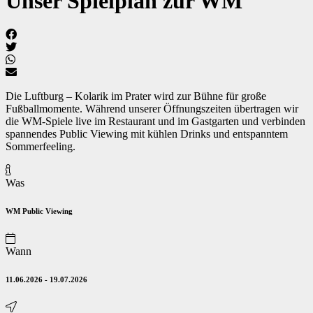
Unser Spielplan zur WM
Die Luftburg – Kolarik im Prater wird zur Bühne für große
Fußballmomente. Während unserer Öffnungszeiten übertragen wir
die WM-Spiele live im Restaurant und im Gastgarten und verbinden
spannendes Public Viewing mit kühlen Drinks und entspanntem
Sommerfeeling.
Was
WM Public Viewing
Wann
11.06.2026 - 19.07.2026