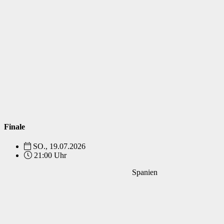
Finale
SO., 19.07.2026
21:00 Uhr
Spanien