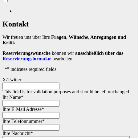
Kontakt
Wir freuen uns über Ihre
Fragen, Wünsche, Anregungen und
Kritik
.
Reservierungswünsche
können wir
ausschließlich über das
Reservierungsformular
bearbeiten.
"
*
" indicates required fields
X/Twitter
This field is for validation purposes and should be left unchanged.
Ihr Name
*
Ihre E-Mail Adresse
*
Ihre Telefonnummer
*
Ihre Nachricht
*