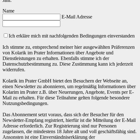
Jahr.
Name
E-Mail Adresse
Ich erkläre mich mit nachfolgenden Bedingungen einverstanden
Ich stimme zu, entsprechend meiner hier ausgewählten Präferenzen
von Kolarik im Prater Informationen über Angebote und
Dienstleistungen zu erhalten. Ebenfalls stimme ich der
Datenschutzbestimmung zu. Diese Zustimmung kann ich jederzeit
widerrufen.
Kolarik im Prater GmbH bietet den Besuchern der Webseite an,
einen Newsletter zu abonnieren, um regelmäßig Informationen über
Kolarim im Prater z.B. über Neuerungen, Angebote, Events per E-
Mail zu erhalten. Für diese Teilnahme gelten folgende besondere
Nutzungsbedingungen.
Das Abonnement setzt voraus, dass sich der Besucher für den
Newsletter-Empfang registriert, hierfür ist die Mitteilung der E-Mail
Adresse erforderlich. Zur Registrierung sind nur Personen
zugelassen, die mindestens 18 Jahre alt und voll geschäftsfähig sind.
Ansonsten ist eine Einverständniserklärung der