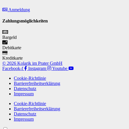
Anmeldung
Zahlungsmöglichkeiten
Bargeld
Debitkarte
Kreditkarte
© 2026 Kolarik im Prater GmbH
Facebook-f
Instagram
Youtube
Cookie-Richtlinie
Barrierefreiheitserklärung
Datenschutz
Impressum
Cookie-Richtlinie
Barrierefreiheitserklärung
Datenschutz
Impressum