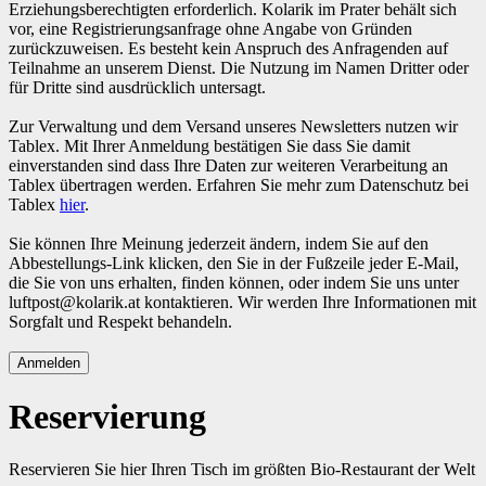
Erziehungsberechtigten erforderlich. Kolarik im Prater behält sich
vor, eine Registrierungsanfrage ohne Angabe von Gründen
zurückzuweisen. Es besteht kein Anspruch des Anfragenden auf
Teilnahme an unserem Dienst. Die Nutzung im Namen Dritter oder
für Dritte sind ausdrücklich untersagt.
Zur Verwaltung und dem Versand unseres Newsletters nutzen wir
Tablex. Mit Ihrer Anmeldung bestätigen Sie dass Sie damit
einverstanden sind dass Ihre Daten zur weiteren Verarbeitung an
Tablex übertragen werden. Erfahren Sie mehr zum Datenschutz bei
Tablex
hier
.
Sie können Ihre Meinung jederzeit ändern, indem Sie auf den
Abbestellungs-Link klicken, den Sie in der Fußzeile jeder E-Mail,
die Sie von uns erhalten, finden können, oder indem Sie uns unter
luftpost@kolarik.at kontaktieren. Wir werden Ihre Informationen mit
Sorgfalt und Respekt behandeln.
Reservierung
Reservieren Sie hier Ihren Tisch im größten Bio-Restaurant der Welt