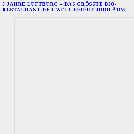
5 JAHRE LUFTBURG – DAS GRÖSSTE BIO-R
ESTAURANT DER WELT FEIERT JUBILÄUM