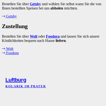
Bestellen Sie über
Getsby
und wählen Sie selbst wann Sie die von
Ihnen bestellten Speisen bei uns
abholen
möchten.
Getsby
Zustellung
Bestellen Sie über
Wolt
oder
Foodora
und lassen Sie sich unsere
Köstlichkeiten bequem nach Hause
liefern
.
Wolt
Foodora
Luftburg
KOLARIK IM PRATER