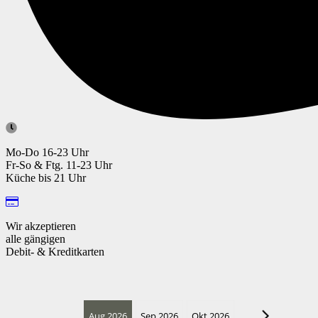
Mo-Do 16-23 Uhr
Fr-So & Ftg. 11-23 Uhr
Küche bis 21 Uhr
Wir akzeptieren
alle gängigen
Debit- & Kreditkarten