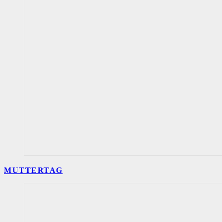
MUTTERTAG