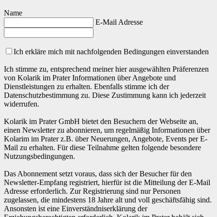
Name
E-Mail Adresse
Ich erkläre mich mit nachfolgenden Bedingungen einverstanden
Ich stimme zu, entsprechend meiner hier ausgewählten Präferenzen
von Kolarik im Prater Informationen über Angebote und
Dienstleistungen zu erhalten. Ebenfalls stimme ich der
Datenschutzbestimmung zu. Diese Zustimmung kann ich jederzeit
widerrufen.
Kolarik im Prater GmbH bietet den Besuchern der Webseite an,
einen Newsletter zu abonnieren, um regelmäßig Informationen über
Kolarim im Prater z.B. über Neuerungen, Angebote, Events per E-
Mail zu erhalten. Für diese Teilnahme gelten folgende besondere
Nutzungsbedingungen.
Das Abonnement setzt voraus, dass sich der Besucher für den
Newsletter-Empfang registriert, hierfür ist die Mitteilung der E-Mail
Adresse erforderlich. Zur Registrierung sind nur Personen
zugelassen, die mindestens 18 Jahre alt und voll geschäftsfähig sind.
Ansonsten ist eine Einverständniserklärung der