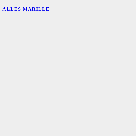
ALLES MARILLE