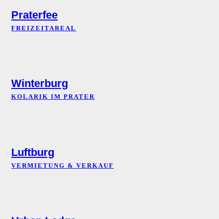
Praterfee
FREIZEITAREAL
Winterburg
KOLARIK IM PRATER
Luftburg
VERMIETUNG & VERKAUF