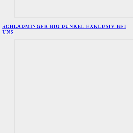
SCHLADMINGER BIO DUNKEL EXKLUSIV BEI
UNS