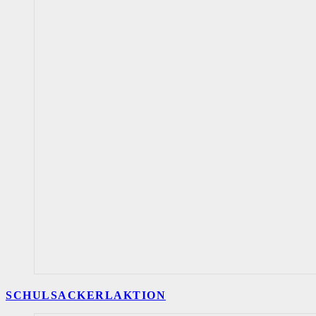
SCHULSACKERLAKTION