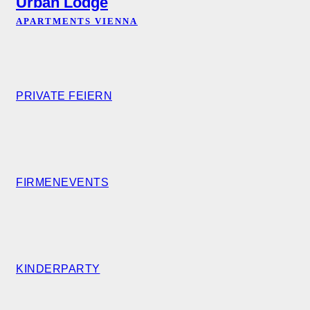
Urban Lodge
APARTMENTS VIENNA
PRIVATE FEIERN
FIRMENEVENTS
KINDERPARTY