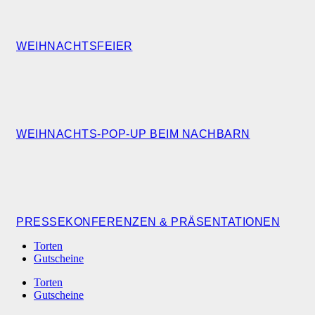
WEIHNACHTSFEIER
WEIHNACHTS-POP-UP BEIM NACHBARN
PRESSEKONFERENZEN & PRÄSENTATIONEN
Torten
Gutscheine
Torten
Gutscheine