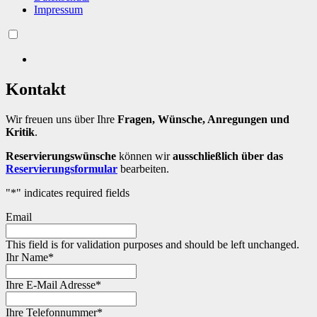
Impressum
Kontakt
Wir freuen uns über Ihre
Fragen, Wünsche, Anregungen und
Kritik
.
Reservierungswünsche
können wir
ausschließlich über das
Reservierungsformular
bearbeiten.
"
*
" indicates required fields
Email
This field is for validation purposes and should be left unchanged.
Ihr Name
*
Ihre E-Mail Adresse
*
Ihre Telefonnummer
*