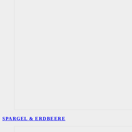
SPARGEL & ERDBEERE