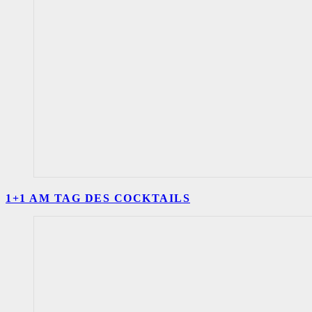
1+1 AM TAG DES COCKTAILS