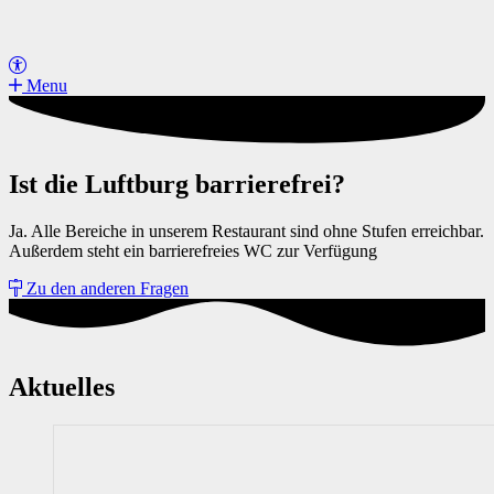
Menu
Ist die Luftburg barrierefrei?
Ja. Alle Bereiche in unserem Restaurant sind ohne Stufen erreichbar.
Außerdem steht ein barrierefreies WC zur Verfügung
Zu den anderen Fragen
Aktuelles