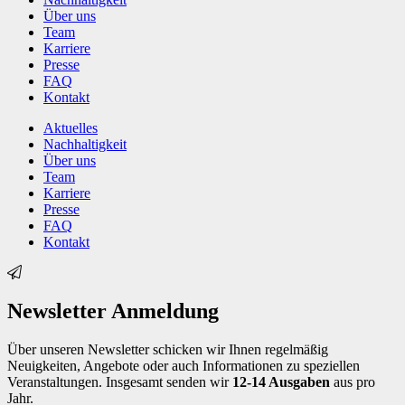
Über uns
Team
Karriere
Presse
FAQ
Kontakt
Aktuelles
Nachhaltigkeit
Über uns
Team
Karriere
Presse
FAQ
Kontakt
Newsletter Anmeldung
Über unseren Newsletter schicken wir Ihnen regelmäßig
Neuigkeiten, Angebote oder auch Informationen zu speziellen
Veranstaltungen. Insgesamt senden wir
12-14 Ausgaben
aus pro
Jahr.