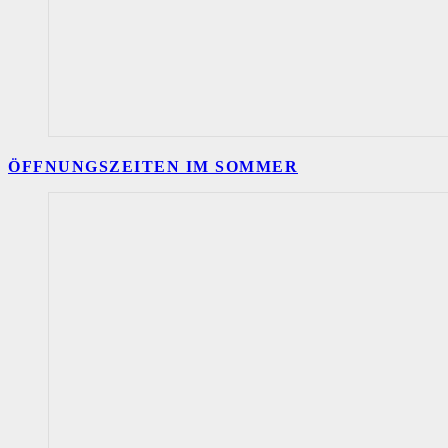
ÖFFNUNGSZEITEN IM SOMMER