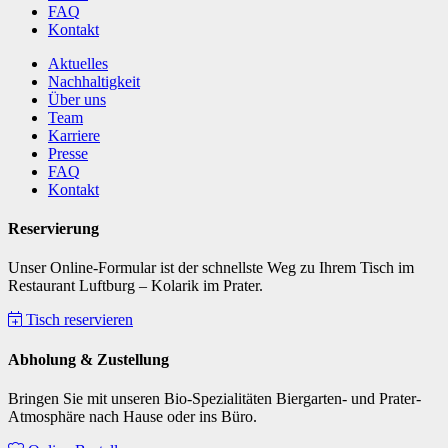
FAQ
Kontakt
Aktuelles
Nachhaltigkeit
Über uns
Team
Karriere
Presse
FAQ
Kontakt
Reservierung
Unser Online-Formular ist der schnellste Weg zu Ihrem Tisch im
Restaurant Luftburg – Kolarik im Prater.
Tisch reservieren
Abholung & Zustellung
Bringen Sie mit unseren Bio-Spezialitäten Biergarten- und Prater-
Atmosphäre nach Hause oder ins Büro.