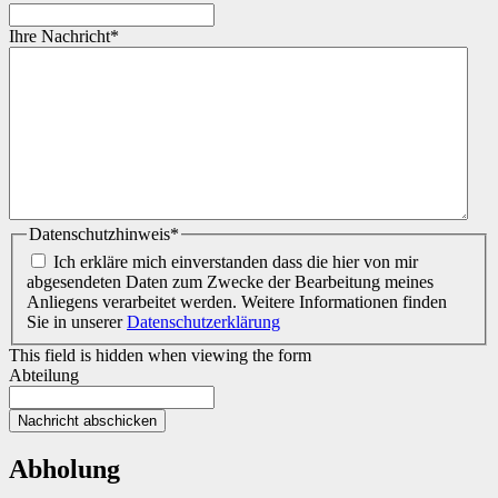
Ihre Nachricht
*
Datenschutzhinweis
*
Ich erkläre mich einverstanden dass die hier von mir
abgesendeten Daten zum Zwecke der Bearbeitung meines
Anliegens verarbeitet werden. Weitere Informationen finden
Sie in unserer
Datenschutzerklärung
This field is hidden when viewing the form
Abteilung
Abholung