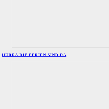
HURRA DIE FERIEN SIND DA