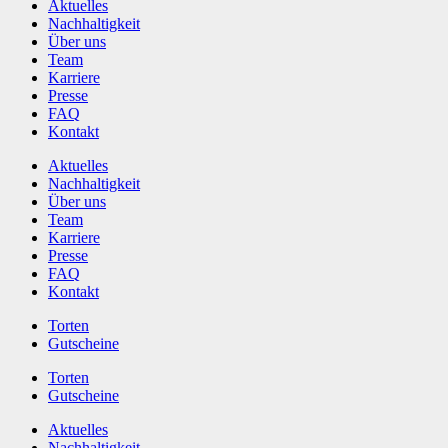
Aktuelles
Nachhaltigkeit
Über uns
Team
Karriere
Presse
FAQ
Kontakt
Aktuelles
Nachhaltigkeit
Über uns
Team
Karriere
Presse
FAQ
Kontakt
Torten
Gutscheine
Torten
Gutscheine
Aktuelles
Nachhaltigkeit