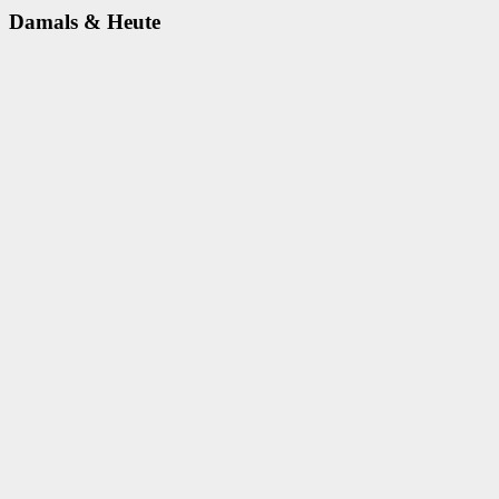
Damals & Heute