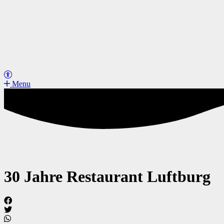
Menu
30 Jahre Restaurant Luftburg