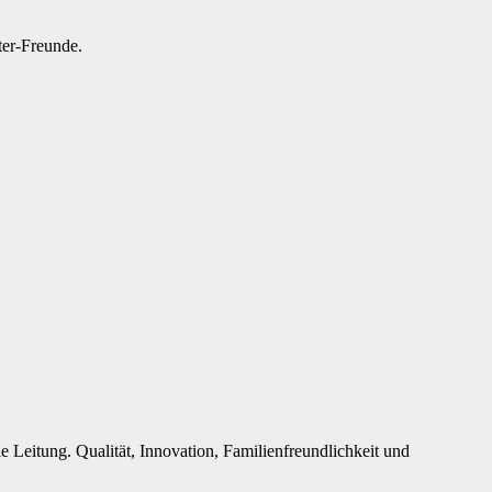
ter-Freunde.
 Leitung. Qualität, Innovation, Familienfreundlichkeit und