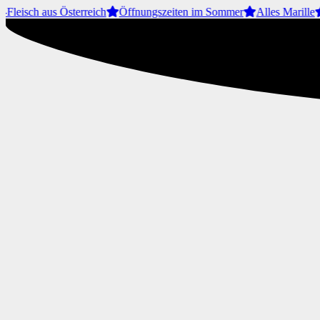
Fleisch aus Österreich
Öffnungszeiten im Sommer
Alles Marille