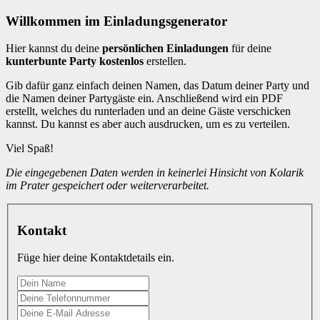
Willkommen im Einladungsgenerator
Hier kannst du deine
persönlichen Einladungen
für deine
kunterbunte Party kostenlos
erstellen.
Gib dafür ganz einfach deinen Namen, das Datum deiner Party und
die Namen deiner Partygäste ein. Anschließend wird ein PDF
erstellt, welches du runterladen und an deine Gäste verschicken
kannst. Du kannst es aber auch ausdrucken, um es zu verteilen.
Viel Spaß!
Die eingegebenen Daten werden in keinerlei Hinsicht von Kolarik
im Prater gespeichert oder weiterverarbeitet.
Kontakt
Füge hier deine Kontaktdetails ein.