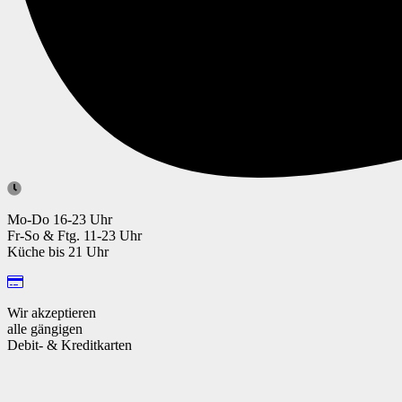
Mo-Do 16-23 Uhr
Fr-So & Ftg. 11-23 Uhr
Küche bis 21 Uhr
Wir akzeptieren
alle gängigen
Debit- & Kreditkarten