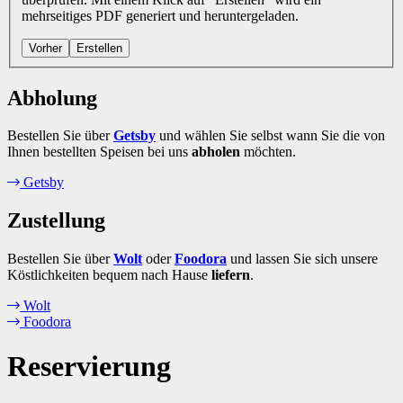
mehrseitiges PDF generiert und heruntergeladen.
Vorher
Erstellen
Abholung
Bestellen Sie über
Getsby
und wählen Sie selbst wann Sie die von
Ihnen bestellten Speisen bei uns
abholen
möchten.
Getsby
Zustellung
Bestellen Sie über
Wolt
oder
Foodora
und lassen Sie sich unsere
Köstlichkeiten bequem nach Hause
liefern
.
Wolt
Foodora
Reservierung