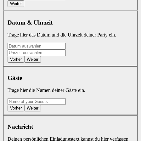
Weiter
Datum & Uhrzeit
Trage hier das Datum und die Uhrzeit deiner Party ein.
Vorher
Weiter
Gäste
Trage hier die Namen deiner Gäste ein.
Vorher
Weiter
Nachricht
Deinen persönlichen Einladungstext kannst du hier verfassen.