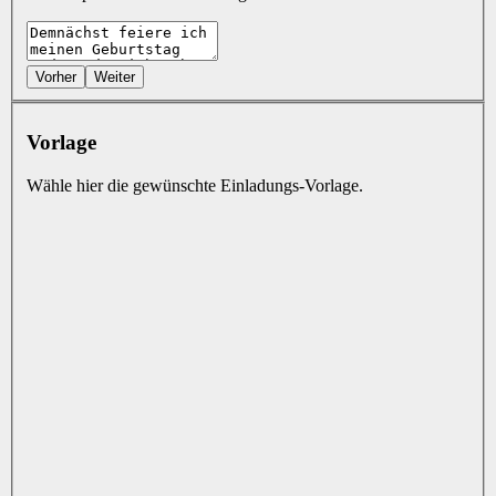
Vorher
Weiter
Vorlage
Wähle hier die gewünschte Einladungs-Vorlage.